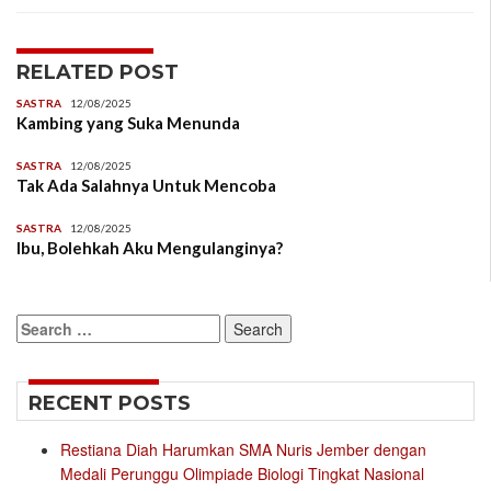
RELATED POST
SASTRA
12/08/2025
Kambing yang Suka Menunda
SASTRA
12/08/2025
Tak Ada Salahnya Untuk Mencoba
SASTRA
12/08/2025
Ibu, Bolehkah Aku Mengulanginya?
Search
for:
RECENT POSTS
Restiana Diah Harumkan SMA Nuris Jember dengan
Medali Perunggu Olimpiade Biologi Tingkat Nasional