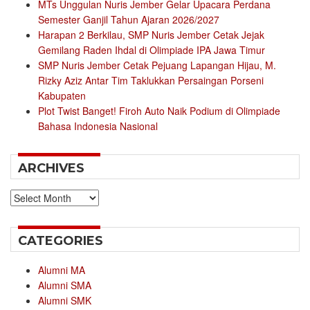
MTs Unggulan Nuris Jember Gelar Upacara Perdana
Semester Ganjil Tahun Ajaran 2026/2027
Harapan 2 Berkilau, SMP Nuris Jember Cetak Jejak
Gemilang Raden Ihdal di Olimpiade IPA Jawa Timur
SMP Nuris Jember Cetak Pejuang Lapangan Hijau, M.
Rizky Aziz Antar Tim Taklukkan Persaingan Porseni
Kabupaten
Plot Twist Banget! Firoh Auto Naik Podium di Olimpiade
Bahasa Indonesia Nasional
ARCHIVES
Archives
CATEGORIES
Alumni MA
Alumni SMA
Alumni SMK