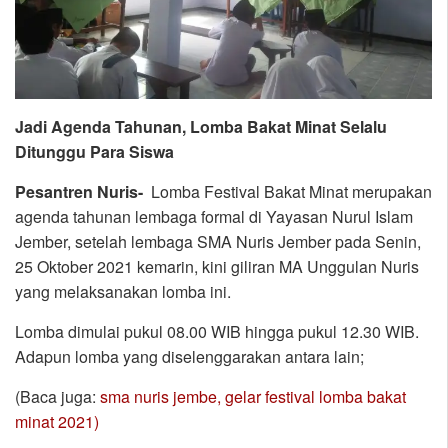
Jadi Agenda Tahunan, Lomba Bakat Minat Selalu
Ditunggu Para Siswa
Pesantren Nuris-
Lomba Festival Bakat Minat merupakan
agenda tahunan lembaga formal di Yayasan Nurul Islam
Jember, setelah lembaga SMA Nuris Jember pada Senin,
25 Oktober 2021 kemarin, kini giliran MA Unggulan Nuris
yang melaksanakan lomba ini.
Lomba dimulai pukul 08.00 WIB hingga pukul 12.30 WIB.
Adapun lomba yang diselenggarakan antara lain;
(Baca juga:
sma nuris jembe, gelar festival lomba bakat
minat 2021)