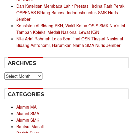
Dari Ketelitian Membaca Lahir Prestasi, Irdina Raih Perak
OSPENAS Bidang Bahasa Indonesia untuk SMK Nuris
Jember
Konsisten di Bidang PKN, Wakil Ketua OSIS SMK Nuris Ini
Tambah Koleksi Medali Nasional Lewat KSN
Nita Arini Rohmah Lolos Semifinal OSN Tingkat Nasional
Bidang Astronomi, Harumkan Nama SMA Nuris Jember
ARCHIVES
Archives
CATEGORIES
Alumni MA
Alumni SMA
Alumni SMK
Bahtsul Masail