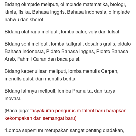
Bidang olimpide meliputi, olimpiade matematika, biologi,
kimia, fisika, Bahasa Inggris, Bahasa Indonesia, olimpiade
nahwu dan shorof.
Bidang olahraga meliputi, lomba catur, voly dan futsal.
Bidang seni meliputi, lomba kaligrafi, desains grafis, pidato
Bahasa Indonesia, Pidato Bahasa Inggris, Pidato Bahasa
Arab, Fahmil Quran dan baca puisi.
Bidang kepenulisan meliputi, lomba menulis Cerpen,
menulis puisi, dan menulis berita.
Bidang lainnya meliputi, lomba Pramuka, dan karya
inovasi.
(Baca juga:
tasyakuran pengurus m-talent baru harapkan
kekompakan dan semangat baru)
“Lomba seperti ini merupakan sangat penting diadakan,