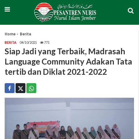
Home
Berita
BERITA
04/10/2021
771
Siap Jadi yang Terbaik, Madrasah
Language Community Adakan Tata
tertib dan Diklat 2021-2022