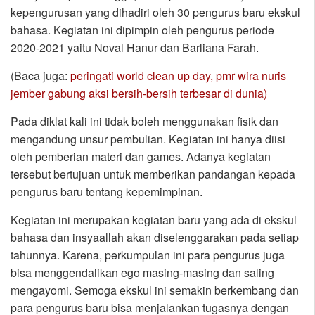
kepengurusan yang dihadiri oleh 30 pengurus baru ekskul
bahasa. Kegiatan ini dipimpin oleh pengurus periode
2020-2021 yaitu Noval Hanur dan Barliana Farah.
(Baca juga:
peringati world clean up day, pmr wira nuris
jember gabung aksi bersih-bersih terbesar di dunia)
Pada diklat kali ini tidak boleh menggunakan fisik dan
mengandung unsur pembulian. Kegiatan ini hanya diisi
oleh pemberian materi dan games. Adanya kegiatan
tersebut bertujuan untuk memberikan pandangan kepada
pengurus baru tentang kepemimpinan.
Kegiatan ini merupakan kegiatan baru yang ada di ekskul
bahasa dan insyaallah akan diselenggarakan pada setiap
tahunnya. Karena, perkumpulan ini para pengurus juga
bisa menggendalikan ego masing-masing dan saling
mengayomi. Semoga ekskul ini semakin berkembang dan
para pengurus baru bisa menjalankan tugasnya dengan