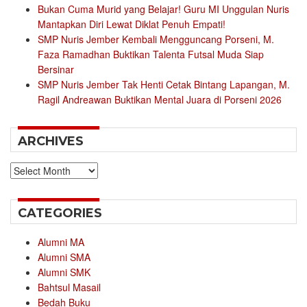
Bukan Cuma Murid yang Belajar! Guru MI Unggulan Nuris
Mantapkan Diri Lewat Diklat Penuh Empati!
SMP Nuris Jember Kembali Mengguncang Porseni, M.
Faza Ramadhan Buktikan Talenta Futsal Muda Siap
Bersinar
SMP Nuris Jember Tak Henti Cetak Bintang Lapangan, M.
Ragil Andreawan Buktikan Mental Juara di Porseni 2026
ARCHIVES
Archives
CATEGORIES
Alumni MA
Alumni SMA
Alumni SMK
Bahtsul Masail
Bedah Buku