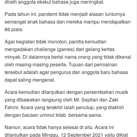
diraih anggota ekskul bahasa juga meningkat.
Pada tahun ini, pandemi tidak menjadi alasan lunturnya
semangat anak bahasa dan mereka mampu mendapatkan
86 piala.
Agar kegiatan tidak monoton, panitia kemudian
mengadakan challenge (games) dari gelang kertas
minyak. Di dalamnya berisi nama orang yang tidak dikenal
oleh masing-masing peserta. Tujuan dari permainan
tersebut adalah agar pengurus dan anggota baru bahasa
dapat saling mengenal.
Acara kemudian dilanjutkan dengan persembahan musik
yang dibawakan langsung oleh Mr. Septian dan Zaki
Fahmi. Acara yang terakhir ialah penutup, yang diakhiri
dengan bacaan ummul kitab bersama-sama.
Namun, acara tidak hanya selesai di situ. Acara ini
dilanjutkan pada Minggu, 12 September 2021 yaitu diklat