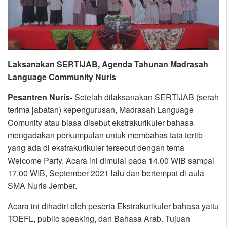
Laksanakan SERTIJAB, Agenda Tahunan Madrasah
Language Community Nuris
Pesantren Nuris-
Setelah dilaksanakan SERTIJAB (serah
terima jabatan) kepengurusan, Madrasah Language
Comunity atau biasa disebut ekstrakurikuler bahasa
mengadakan perkumpulan untuk membahas tata tertib
yang ada di ekstrakurikuler tersebut dengan tema
Welcome Party. Acara ini dimulai pada 14.00 WIB sampai
17.00 WIB, September 2021 lalu dan bertempat di aula
SMA Nuris Jember.
Acara ini dihadiri oleh peserta Ekstrakurikuler bahasa yaitu
TOEFL, public speaking, dan Bahasa Arab. Tujuan