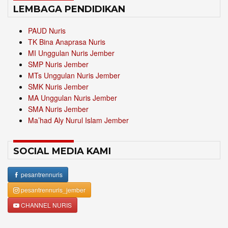
LEMBAGA PENDIDIKAN
PAUD Nuris
TK Bina Anaprasa Nuris
MI Unggulan Nuris Jember
SMP Nuris Jember
MTs Unggulan Nuris Jember
SMK Nuris Jember
MA Unggulan Nuris Jember
SMA Nuris Jember
Ma’had Aly Nurul Islam Jember
SOCIAL MEDIA KAMI
pesantrennuris
pesantrennuris_jember
CHANNEL NURIS