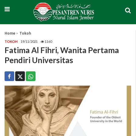
Home
Tokoh
TOKOH
19/11/2021
1160
Fatima Al Fihri, Wanita Pertama
Pendiri Universitas