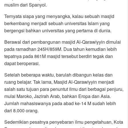
muslim dari Spanyol.
Ternyata siapa yang menyangka, kalau sebuah masjid
berkembang menjadi sebuah universitas Islam yang
bergengsi bahkan universitas yang pertama di dunia.
Berawal dari pembangunan masjid Al-Qarawiyyin dimulai
pada ramadhan 245H/859M. Dua tahun kemudian lebih
tepatnya pada 861M masjid tersebut berdiri tegak dan
dapat beroperasi.
Setelah beberapa waktu, barulah dibangun kelas dan
ruang belajar. Tak lama, Masjid Al-Qarawiyyin menjadi
salah satu tujuan para penuntut ilmu dari berbagai penjuru,
mulai Maroko, Jazirah Arab, bahkan Eropa dan Asia.
Jumlah mahasiswanya pada abad ke-14 M sudah lebih
dari 8.000 orang.
Sedemikian pesatnya penyebaran ilmu pengetahuan, Kota