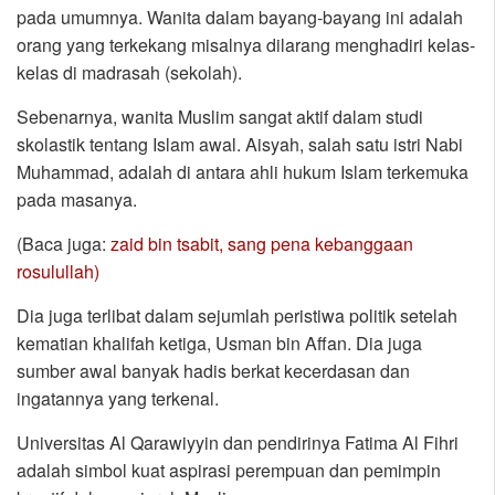
pada umumnya. Wanita dalam bayang-bayang ini adalah
orang yang terkekang misalnya dilarang menghadiri kelas-
kelas di madrasah (sekolah).
Sebenarnya, wanita Muslim sangat aktif dalam studi
skolastik tentang Islam awal. Aisyah, salah satu istri Nabi
Muhammad, adalah di antara ahli hukum Islam terkemuka
pada masanya.
(Baca juga:
zaid bin tsabit, sang pena kebanggaan
rosulullah)
Dia juga terlibat dalam sejumlah peristiwa politik setelah
kematian khalifah ketiga, Usman bin Affan. Dia juga
sumber awal banyak hadis berkat kecerdasan dan
ingatannya yang terkenal.
Universitas Al Qarawiyyin dan pendirinya Fatima Al Fihri
adalah simbol kuat aspirasi perempuan dan pemimpin