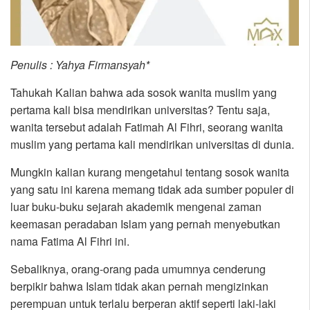
Penulis : Yahya Firmansyah*
Tahukah Kalian bahwa ada sosok wanita muslim yang
pertama kali bisa mendirikan universitas? Tentu saja,
wanita tersebut adalah Fatimah Al Fihri, seorang wanita
muslim yang pertama kali mendirikan universitas di dunia.
Mungkin kalian kurang mengetahui tentang sosok wanita
yang satu ini karena memang tidak ada sumber populer di
luar buku-buku sejarah akademik mengenai zaman
keemasan peradaban Islam yang pernah menyebutkan
nama Fatima Al Fihri ini.
Sebaliknya, orang-orang pada umumnya cenderung
berpikir bahwa Islam tidak akan pernah mengizinkan
perempuan untuk terlalu berperan aktif seperti laki-laki