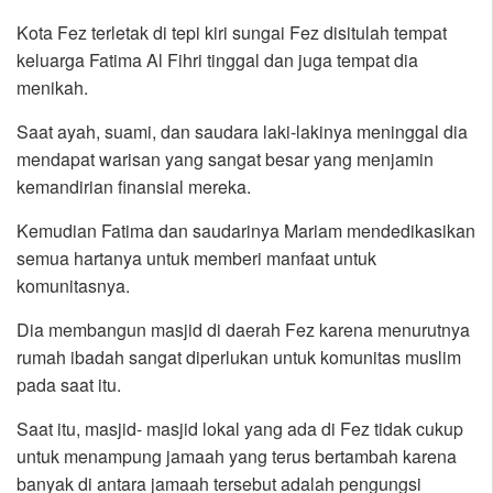
Kota Fez terletak di tepi kiri sungai Fez disitulah tempat
keluarga Fatima Al Fihri tinggal dan juga tempat dia
menikah.
Saat ayah, suami, dan saudara laki-lakinya meninggal dia
mendapat warisan yang sangat besar yang menjamin
kemandirian finansial mereka.
Kemudian Fatima dan saudarinya Mariam mendedikasikan
semua hartanya untuk memberi manfaat untuk
komunitasnya.
Dia membangun masjid di daerah Fez karena menurutnya
rumah ibadah sangat diperlukan untuk komunitas muslim
pada saat itu.
Saat itu, masjid- masjid lokal yang ada di Fez tidak cukup
untuk menampung jamaah yang terus bertambah karena
banyak di antara jamaah tersebut adalah pengungsi