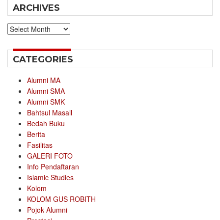
ARCHIVES
Archives
CATEGORIES
Alumni MA
Alumni SMA
Alumni SMK
Bahtsul Masail
Bedah Buku
Berita
Fasilitas
GALERI FOTO
Info Pendaftaran
Islamic Studies
Kolom
KOLOM GUS ROBITH
Pojok Alumni