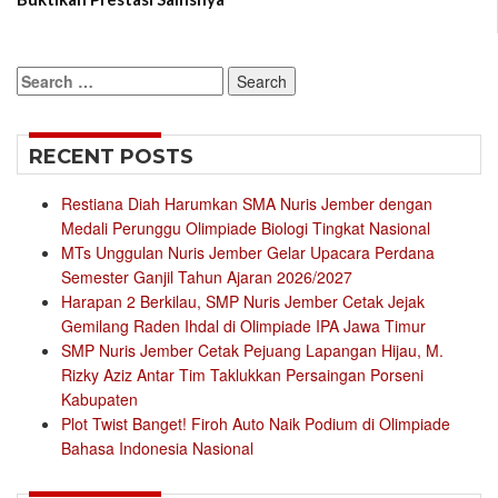
Search
for:
RECENT POSTS
Restiana Diah Harumkan SMA Nuris Jember dengan
Medali Perunggu Olimpiade Biologi Tingkat Nasional
MTs Unggulan Nuris Jember Gelar Upacara Perdana
Semester Ganjil Tahun Ajaran 2026/2027
Harapan 2 Berkilau, SMP Nuris Jember Cetak Jejak
Gemilang Raden Ihdal di Olimpiade IPA Jawa Timur
SMP Nuris Jember Cetak Pejuang Lapangan Hijau, M.
Rizky Aziz Antar Tim Taklukkan Persaingan Porseni
Kabupaten
Plot Twist Banget! Firoh Auto Naik Podium di Olimpiade
Bahasa Indonesia Nasional