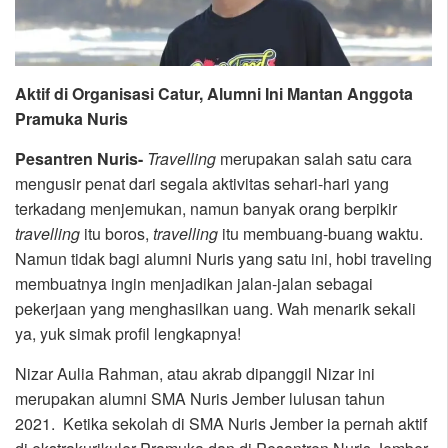
Aktif di Organisasi Catur, Alumni Ini Mantan Anggota
Pramuka Nuris
Pesantren Nuris-
Travelling
merupakan salah satu cara
mengusir penat dari segala aktivitas sehari-hari yang
terkadang menjemukan, namun banyak orang berpikir
travelling
itu boros,
travelling
itu membuang-buang waktu.
Namun tidak bagi alumni Nuris yang satu ini, hobi traveling
membuatnya ingin menjadikan jalan-jalan sebagai
pekerjaan yang menghasilkan uang. Wah menarik sekali
ya, yuk simak profil lengkapnya!
Nizar Aulia Rahman, atau akrab dipanggil Nizar ini
merupakan alumni SMA Nuris Jember lulusan tahun
2021. Ketika sekolah di SMA Nuris Jember ia pernah aktif