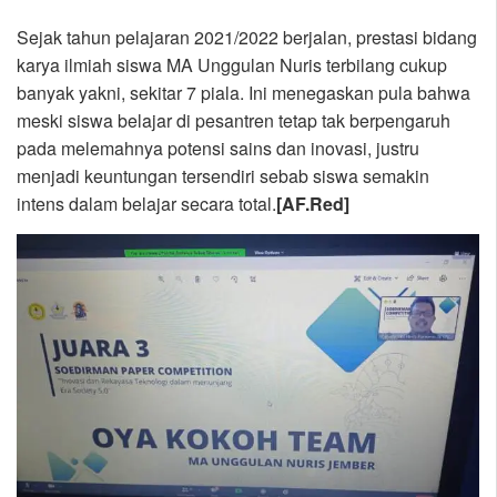
Sejak tahun pelajaran 2021/2022 berjalan, prestasi bidang
karya ilmiah siswa MA Unggulan Nuris terbilang cukup
banyak yakni, sekitar 7 piala. Ini menegaskan pula bahwa
meski siswa belajar di pesantren tetap tak berpengaruh
pada melemahnya potensi sains dan inovasi, justru
menjadi keuntungan tersendiri sebab siswa semakin
intens dalam belajar secara total.
[AF.Red]