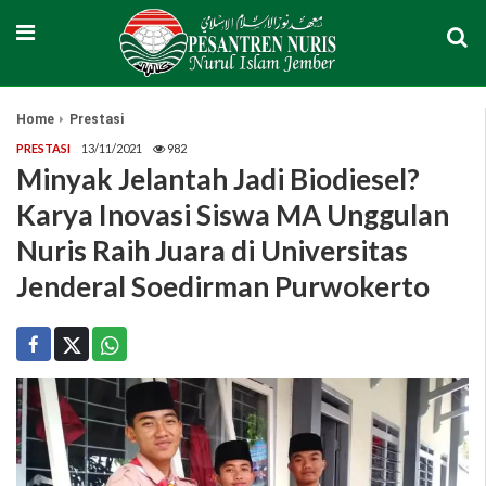
Home
Prestasi
PRESTASI
13/11/2021
982
Minyak Jelantah Jadi Biodiesel?
Karya Inovasi Siswa MA Unggulan
Nuris Raih Juara di Universitas
Jenderal Soedirman Purwokerto