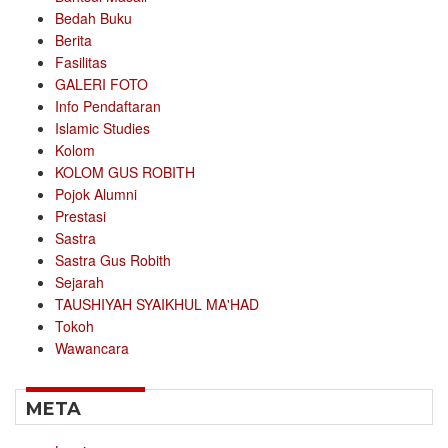
Bedah Buku
Berita
Fasilitas
GALERI FOTO
Info Pendaftaran
Islamic Studies
Kolom
KOLOM GUS ROBITH
Pojok Alumni
Prestasi
Sastra
Sastra Gus Robith
Sejarah
TAUSHIYAH SYAIKHUL MA'HAD
Tokoh
Wawancara
META