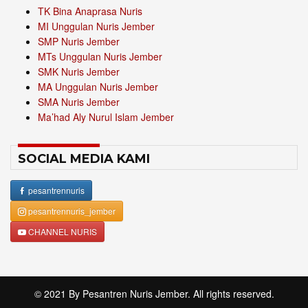
TK Bina Anaprasa Nuris
MI Unggulan Nuris Jember
SMP Nuris Jember
MTs Unggulan Nuris Jember
SMK Nuris Jember
MA Unggulan Nuris Jember
SMA Nuris Jember
Ma’had Aly Nurul Islam Jember
SOCIAL MEDIA KAMI
pesantrennuris
pesantrennuris_jember
CHANNEL NURIS
© 2021 By
Pesantren Nuris Jember
. All rights reserved.