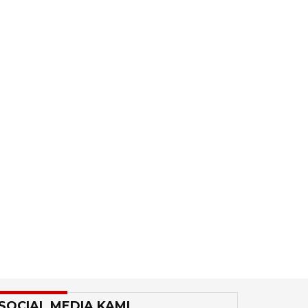
SOCIAL MEDIA KAMI