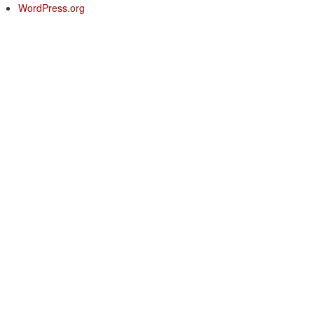
WordPress.org