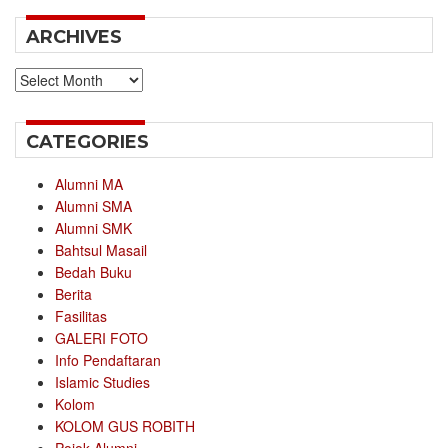
ARCHIVES
Archives
CATEGORIES
Alumni MA
Alumni SMA
Alumni SMK
Bahtsul Masail
Bedah Buku
Berita
Fasilitas
GALERI FOTO
Info Pendaftaran
Islamic Studies
Kolom
KOLOM GUS ROBITH