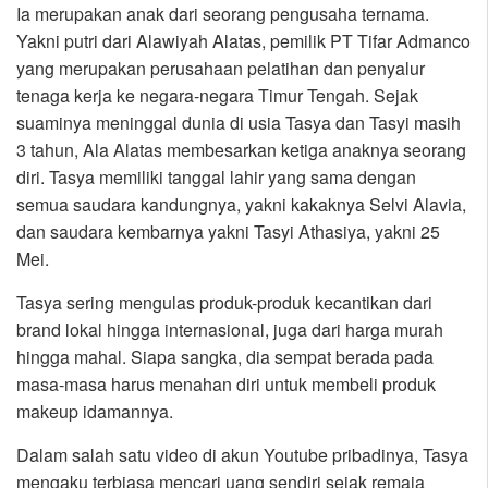
Ia merupakan anak dari seorang pengusaha ternama.
Yakni putri dari Alawiyah Alatas, pemilik PT Tifar Admanco
yang merupakan perusahaan pelatihan dan penyalur
tenaga kerja ke negara-negara Timur Tengah. Sejak
suaminya meninggal dunia di usia Tasya dan Tasyi masih
3 tahun, Ala Alatas membesarkan ketiga anaknya seorang
diri. Tasya memiliki tanggal lahir yang sama dengan
semua saudara kandungnya, yakni kakaknya Selvi Alavia,
dan saudara kembarnya yakni Tasyi Athasiya, yakni 25
Mei.
Tasya sering mengulas produk-produk kecantikan dari
brand lokal hingga internasional, juga dari harga murah
hingga mahal. Siapa sangka, dia sempat berada pada
masa-masa harus menahan diri untuk membeli produk
makeup idamannya.
Dalam salah satu video di akun Youtube pribadinya, Tasya
mengaku terbiasa mencari uang sendiri sejak remaja