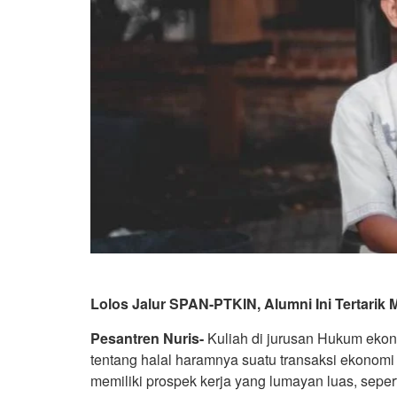
Lolos Jalur SPAN-PTKIN, Alumni Ini Tertarik 
Pesantren Nuris-
Kuliah di jurusan Hukum ekon
tentang halal haramnya suatu transaksi ekonomi
memiliki prospek kerja yang lumayan luas, seper