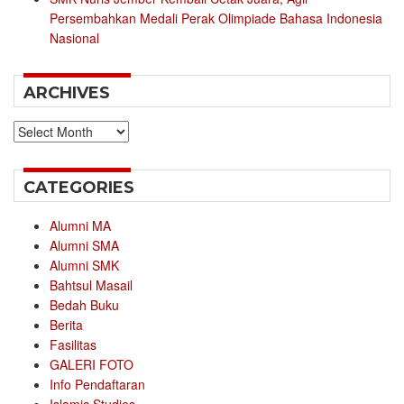
Persembahkan Medali Perak Olimpiade Bahasa Indonesia
Nasional
ARCHIVES
Archives
CATEGORIES
Alumni MA
Alumni SMA
Alumni SMK
Bahtsul Masail
Bedah Buku
Berita
Fasilitas
GALERI FOTO
Info Pendaftaran