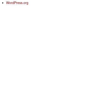
WordPress.org