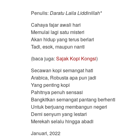
Penulis:
Daratu Laila Liddinillah*
Cahaya fajar awali hari
Memulai lagi satu misteri
Akan hidup yang terus berlari
Tadi, esok, maupun nanti
(baca juga:
Sajak Kopi Kongsi
)
Secawan kopi semangat hati
Arabica, Robusta apa pun jadi
Yang penting kopi
Pahitnya penuh sensasi
Bangkitkan semangat pantang berhenti
Untuk berjuang membangun negeri
Demi senyum yang lestari
Merekah selalu hingga abadi
Januari, 2022