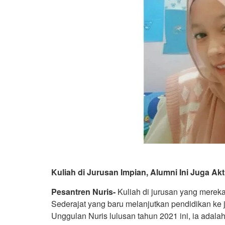
Kuliah di Jurusan Impian, Alumni Ini Juga Akt
Pesantren Nuris-
Kuliah di jurusan yang merek
Sederajat yang baru melanjutkan pendidikan ke 
Unggulan Nuris lulusan tahun 2021 ini, ia adal