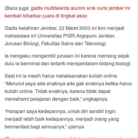
(Baca juga:
gadis multitalenta alumni smk nuris jember ini
kembali kibarkan juara di tingkat asia)
Gadis kelahiran Jember, 23 Maret 2003 ini kini menjadi
mahasiswa ini Universitas PGRI Argopuro Jember,
Jurusan Biologi, Fakultas Sains dan Teknologi.
Ia mengaku mengambil jurusan ini karena memang sejak
dulu ia berminat dan tertarik memperdalam bidang biologi.
Saat ini ia masih harus melaksanakan kuliah online.
“Menurut saya ada enaknya ada gak enaknya ketika harus
kuliah online. Tidak enaknya, karena tidak dapat
memahami pelajaran dengan baik,” ungkapnya.
“Harapan saya kedepannya, untuk diri sendiri ingin
menjadi lebih baik kedepannya, menjadi orang yang
bermanfaat bagi semuanya,” ujarnya