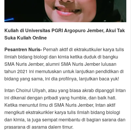
Kuliah di Universitas PGRI Argopuro Jember, Akui Tak
Suka Kuliah Online
Pesantren Nuris-
Pernah aktif di ektrakutikuler karya tulis
ilmiah bidang biologi dan kimia ketika duduk di bangku
SMA Nuris Jember, alumni SMA Nuris Jember lulusan
tahun 2021 ini memutuskan untuk lanjutkan pendidikan di
bidang yang sama, ini dia profilnya, lanjutkan baca yuk!
Intan Choirul Uliyah, atau yang biasa akrab dipanggil Intan
ini dikenal dengan pribadi yang humble, dan baik hati.
Ketika menuntut ilmu di SMA Nuris Jember, Intan aktif
mengikuti ekstrakurikler karya tulis ilmiah bidang biologi
dan kimia, ia juga sempat membantu di bagian sarana dan
prasarana di asrama dalem timur.