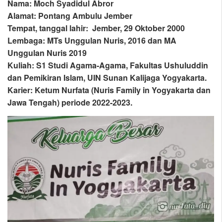
Nama: Moch Syadidul Abror
Alamat: Pontang Ambulu Jember
Tempat, tanggal lahir: Jember, 29 Oktober 2000
Lembaga: MTs Unggulan Nuris, 2016 dan MA
Unggulan Nuris 2019
Kuliah: S1 Studi Agama-Agama, Fakultas Ushuluddin
dan Pemikiran Islam, UIN Sunan Kalijaga Yogyakarta.
Karier: Ketum Nurfata (Nuris Family in Yogyakarta dan
Jawa Tengah) periode 2022-2023.