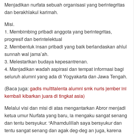
Menjadikan nurfata sebuah organisasi yang berintegritas
dan berakhlakul karimah.
Misi.
1. Membimbing pribadi anggota yang berintegritas,
progresif dan berintelektual
2. Membentuk insan pribadi yang baik berlandaskan ahlul
sunnah wal jama’ah.
3. Melestarikan budaya kepesantrenan.
4. Manjadikan wadah aspirasi dan tempat informasi bagi
seluruh alumni yang ada di Yogyakarta dan Jawa Tengah.
(Baca juga:
gadis multitalenta alumni smk nuris jember ini
kembali kibarkan juara di tingkat asia)
Melalui visi dan misi di atas mengantarkan Abror menjadi
ketua umur Nurfata yang baru, ia mengaku sangat senang
dan tentu bersyukur. “Alhamdulillah saya bersyukur dan
tentu sangat senang dan agak deg-deg an juga, karena