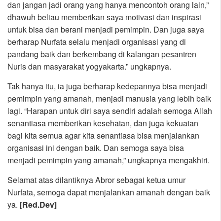
dan jangan jadi orang yang hanya mencontoh orang lain,”
dhawuh beliau memberikan saya motivasi dan inspirasi
untuk bisa dan berani menjadi pemimpin. Dan juga saya
berharap Nurfata selalu menjadi organisasi yang di
pandang baik dan berkembang di kalangan pesantren
Nuris dan masyarakat yogyakarta.” ungkapnya.
Tak hanya itu, ia juga berharap kedepannya bisa menjadi
pemimpin yang amanah, menjadi manusia yang lebih baik
lagi. “Harapan untuk diri saya sendiri adalah semoga Allah
senantiasa memberikan kesehatan, dan juga kekuatan
bagi kita semua agar kita senantiasa bisa menjalankan
organisasi ini dengan baik. Dan semoga saya bisa
menjadi pemimpin yang amanah,” ungkapnya mengakhiri.
Selamat atas dilantiknya Abror sebagai ketua umur
Nurfata, semoga dapat menjalankan amanah dengan baik
ya.
[Red.Dev]