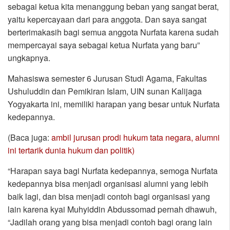
sebagai ketua kita menanggung beban yang sangat berat,
yaitu kepercayaan dari para anggota. Dan saya sangat
berterimakasih bagi semua anggota Nurfata karena sudah
mempercayai saya sebagai ketua Nurfata yang baru”
ungkapnya.
Mahasiswa semester 6 Jurusan Studi Agama, Fakultas
Ushuluddin dan Pemikiran Islam, UIN sunan Kalijaga
Yogyakarta ini, memiliki harapan yang besar untuk Nurfata
kedepannya.
(Baca juga:
ambil jurusan prodi hukum tata negara, alumni
ini tertarik dunia hukum dan politik)
“Harapan saya bagi Nurfata kedepannya, semoga Nurfata
kedepannya bisa menjadi organisasi alumni yang lebih
baik lagi, dan bisa menjadi contoh bagi organisasi yang
lain karena kyai Muhyiddin Abdussomad pernah dhawuh,
“Jadilah orang yang bisa menjadi contoh bagi orang lain