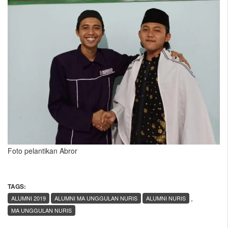
Foto pelantikan Abror
TAGS:
,
ALUMNI 2019
ALUMNI MA UNGGULAN NURIS
ALUMNI NURIS
MA UNGGULAN NURIS