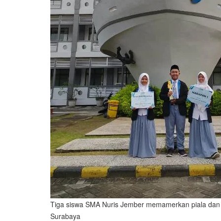
Tiga siswa SMA Nuris Jember memamerkan piala dan 
Surabaya