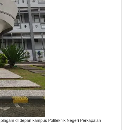
piagam di depan kampus Politeknik Negeri Perkapalan