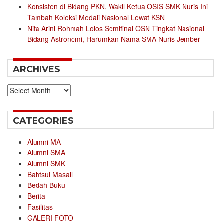
Konsisten di Bidang PKN, Wakil Ketua OSIS SMK Nuris Ini
Tambah Koleksi Medali Nasional Lewat KSN
Nita Arini Rohmah Lolos Semifinal OSN Tingkat Nasional
Bidang Astronomi, Harumkan Nama SMA Nuris Jember
ARCHIVES
Archives
CATEGORIES
Alumni MA
Alumni SMA
Alumni SMK
Bahtsul Masail
Bedah Buku
Berita
Fasilitas
GALERI FOTO