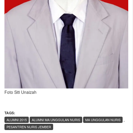
Foto Siti Unaizah
TAGS:
,
ALUMNI 2015
ALUMNI MA UNGGULAN NURIS
MA UNGGULAN NURIS
PESANTREN NURIS JEMBER