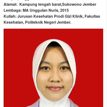
Alamat: Kampung tengah barat,Sukowono Jember
Lembaga: MA Unggulan Nuris, 2015
Kuliah: Jurusan Kesehatan Prodi Gizi Klinik, Fakultas
Kesehatan, Politeknik Negeri Jember.