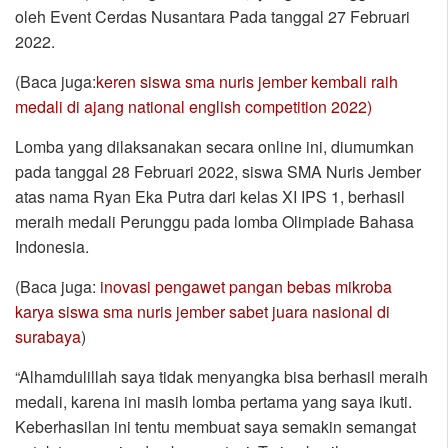
oleh Event Cerdas Nusantara Pada tanggal 27 Februari
2022.
(Baca juga:
keren siswa sma nuris jember kembali raih
medali di ajang national english competition 2022)
Lomba yang dilaksanakan secara online ini, diumumkan
pada tanggal 28 Februari 2022, siswa SMA Nuris Jember
atas nama Ryan Eka Putra dari kelas XI IPS 1, berhasil
meraih medali Perunggu pada lomba Olimpiade Bahasa
Indonesia.
(Baca juga:
inovasi pengawet pangan bebas mikroba
karya siswa sma nuris jember sabet juara nasional di
surabaya
)
“Alhamdulillah saya tidak menyangka bisa berhasil meraih
medali, karena ini masih lomba pertama yang saya ikuti.
Keberhasilan ini tentu membuat saya semakin semangat