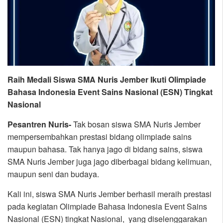
Raih Medali Siswa SMA Nuris Jember Ikuti Olimpiade
Bahasa Indonesia Event Sains Nasional (ESN) Tingkat
Nasional
Pesantren Nuris-
Tak bosan siswa SMA Nuris Jember
mempersembahkan prestasi bidang olimpiade sains
maupun bahasa. Tak hanya jago di bidang sains, siswa
SMA Nuris Jember juga jago diberbagai bidang kelimuan,
maupun seni dan budaya.
Kali ini, siswa SMA Nuris Jember berhasil meraih prestasi
pada kegiatan Olimpiade Bahasa Indonesia Event Sains
Nasional (ESN) tingkat Nasional, yang diselenggarakan