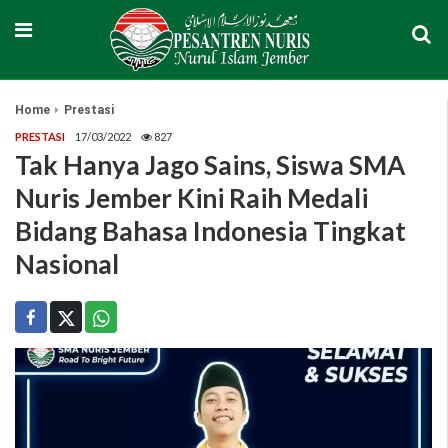
Home
Prestasi
PRESTASI
17/03/2022
827
Tak Hanya Jago Sains, Siswa SMA
Nuris Jember Kini Raih Medali
Bidang Bahasa Indonesia Tingkat
Nasional