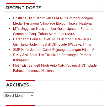
RECENT POSTS
Restiana Diah Harumkan SMA Nuris Jember dengan
Medali Perunggu Olimpiade Biologi Tingkat Nasional
MTs Unggulan Nuris Jember Gelar Upacara Perdana
Semester Ganjil Tahun Ajaran 2026/2027
Harapan 2 Berkilau, SMP Nuris Jember Cetak Jejak
Gemilang Raden Ihdal di Olimpiade IPA Jawa Timur
SMP Nuris Jember Cetak Pejuang Lapangan Hijau, M.
Rizky Aziz Antar Tim Taklukkan Persaingan Porseni
Kabupaten
Plot Twist Banget! Firoh Auto Naik Podium di Olimpiade
Bahasa Indonesia Nasional
ARCHIVES
Archives