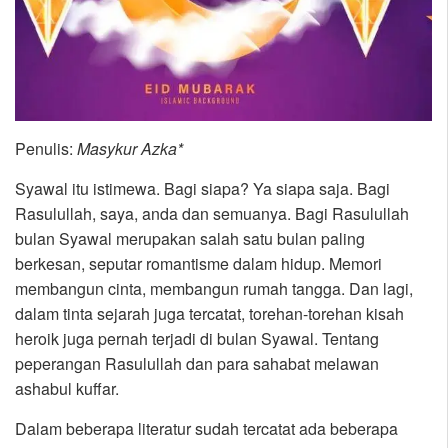
Penulis:
Masykur Azka*
Syawal itu istimewa. Bagi siapa? Ya siapa saja. Bagi
Rasulullah, saya, anda dan semuanya. Bagi Rasulullah
bulan Syawal merupakan salah satu bulan paling
berkesan, seputar romantisme dalam hidup. Memori
membangun cinta, membangun rumah tangga. Dan lagi,
dalam tinta sejarah juga tercatat, torehan-torehan kisah
heroik juga pernah terjadi di bulan Syawal. Tentang
peperangan Rasulullah dan para sahabat melawan
ashabul kuffar.
Dalam beberapa literatur sudah tercatat ada beberapa