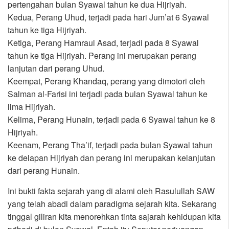
pertengahan bulan Syawal tahun ke dua Hijriyah.
Kedua, Perang Uhud, terjadi pada hari Jum’at 6 Syawal
tahun ke tiga Hijriyah.
Ketiga, Perang Hamraul Asad, terjadi pada 8 Syawal
tahun ke tiga Hijriyah. Perang ini merupakan perang
lanjutan dari perang Uhud.
Keempat, Perang Khandaq, perang yang dimotori oleh
Salman al-Farisi ini terjadi pada bulan Syawal tahun ke
lima Hijriyah.
Kelima, Perang Hunain, terjadi pada 6 Syawal tahun ke 8
Hijriyah.
Keenam, Perang Tha’if, terjadi pada bulan Syawal tahun
ke delapan Hijriyah dan perang ini merupakan kelanjutan
dari perang Hunain.
Ini bukti fakta sejarah yang di alami oleh Rasulullah SAW
yang telah abadi dalam paradigma sejarah kita. Sekarang
tinggal giliran kita menorehkan tinta sajarah kehidupan kita