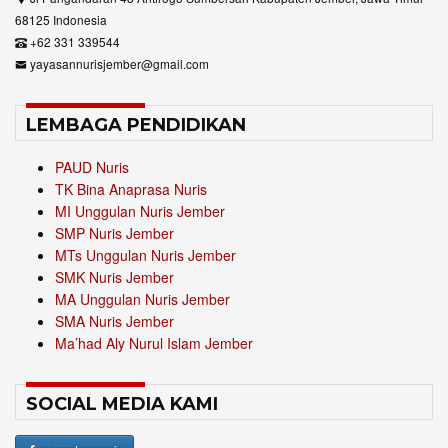
68125 Indonesia
+62 331 339544
yayasannurisjember@gmail.com
LEMBAGA PENDIDIKAN
PAUD Nuris
TK Bina Anaprasa Nuris
MI Unggulan Nuris Jember
SMP Nuris Jember
MTs Unggulan Nuris Jember
SMK Nuris Jember
MA Unggulan Nuris Jember
SMA Nuris Jember
Ma’had Aly Nurul Islam Jember
SOCIAL MEDIA KAMI