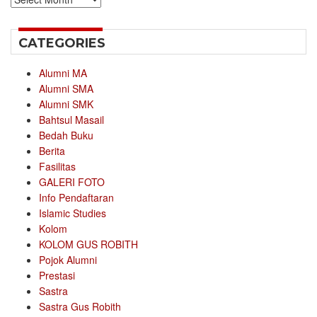
CATEGORIES
Alumni MA
Alumni SMA
Alumni SMK
Bahtsul Masail
Bedah Buku
Berita
Fasilitas
GALERI FOTO
Info Pendaftaran
Islamic Studies
Kolom
KOLOM GUS ROBITH
Pojok Alumni
Prestasi
Sastra
Sastra Gus Robith