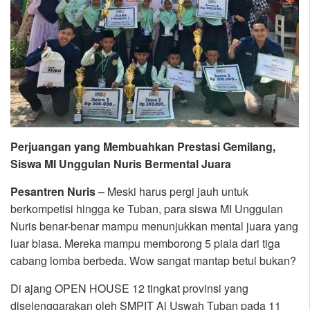
Perjuangan yang Membuahkan Prestasi Gemilang,
Siswa MI Unggulan Nuris Bermental Juara
Pesantren Nuris
– Meski harus pergi jauh untuk
berkompetisi hingga ke Tuban, para siswa MI Unggulan
Nuris benar-benar mampu menunjukkan mental juara yang
luar biasa. Mereka mampu memborong 5 piala dari tiga
cabang lomba berbeda. Wow sangat mantap betul bukan?
Di ajang OPEN HOUSE 12 tingkat provinsi yang
diselenggarakan oleh SMPIT Al Uswah Tuban pada 11