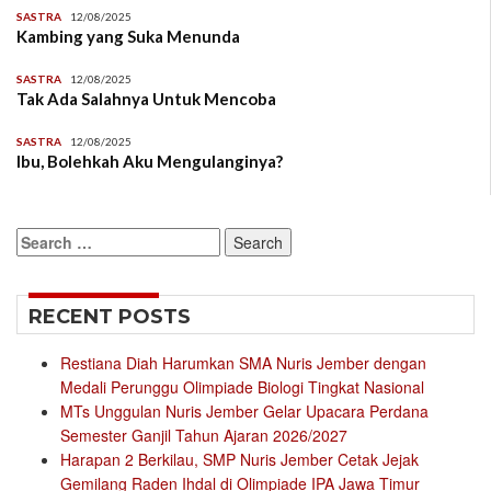
SASTRA
12/08/2025
Kambing yang Suka Menunda
SASTRA
12/08/2025
Tak Ada Salahnya Untuk Mencoba
SASTRA
12/08/2025
Ibu, Bolehkah Aku Mengulanginya?
Search
for:
RECENT POSTS
Restiana Diah Harumkan SMA Nuris Jember dengan
Medali Perunggu Olimpiade Biologi Tingkat Nasional
MTs Unggulan Nuris Jember Gelar Upacara Perdana
Semester Ganjil Tahun Ajaran 2026/2027
Harapan 2 Berkilau, SMP Nuris Jember Cetak Jejak
Gemilang Raden Ihdal di Olimpiade IPA Jawa Timur