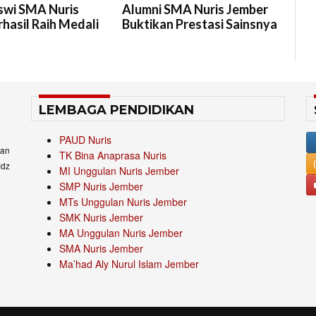
swi SMA Nuris
Alumni SMA Nuris Jember
hasil Raih Medali
Buktikan Prestasi Sainsnya
LEMBAGA PENDIDIKAN
PAUD Nuris
an
TK Bina Anaprasa Nuris
idz
MI Unggulan Nuris Jember
SMP Nuris Jember
MTs Unggulan Nuris Jember
SMK Nuris Jember
MA Unggulan Nuris Jember
SMA Nuris Jember
Ma’had Aly Nurul Islam Jember