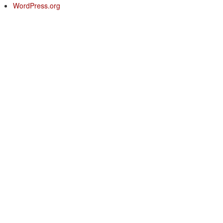
WordPress.org