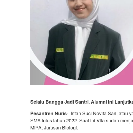
Selalu Bangga Jadi Santri, Alumni Ini Lanju
Pesantren Nuris-
Intan Suci Novita Sari, atau 
SMA lulus tahun 2022. Saat ini Vita sudah menj
MIPA, Jurusan Biologi.