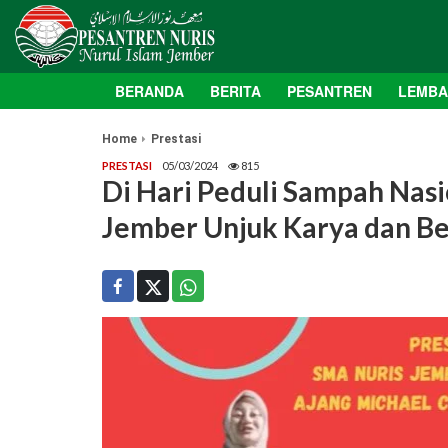
BERANDA
BERITA
PESANTREN
LEMB
Home
Prestasi
PRESTASI
05/03/2024
815
Di Hari Peduli Sampah Nasi
Jember Unjuk Karya dan Be