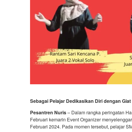
Sebagai Pelajar Dedikasikan Diri dengan Giat
Pesantren Nuris
– Dalam rangka peringatan Har
Februari kemarin Event Organizer menyelenggar
Februari 2024. Pada momen tersebut, pelajar