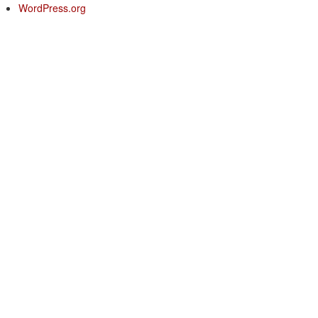
WordPress.org