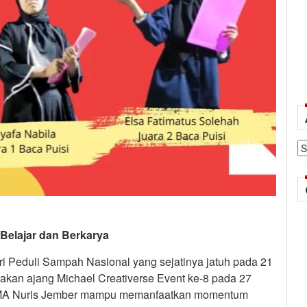
Ar
 Belajar dan Berkarya
i Peduli Sampah Nasional yang sejatinya jatuh pada 21
akan ajang Michael Creativerse Event ke-8 pada 27
 SMA Nuris Jember mampu memanfaatkan momentum