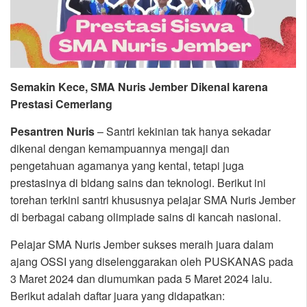
Semakin Kece, SMA Nuris Jember Dikenal karena
Prestasi Cemerlang
Pesantren Nuris
– Santri kekinian tak hanya sekadar
dikenal dengan kemampuannya mengaji dan
pengetahuan agamanya yang kental, tetapi juga
prestasinya di bidang sains dan teknologi. Berikut ini
torehan terkini santri khususnya pelajar SMA Nuris Jember
di berbagai cabang olimpiade sains di kancah nasional.
Pelajar SMA Nuris Jember sukses meraih juara dalam
ajang OSSI yang diselenggarakan oleh PUSKANAS pada
3 Maret 2024 dan diumumkan pada 5 Maret 2024 lalu.
Berikut adalah daftar juara yang didapatkan: