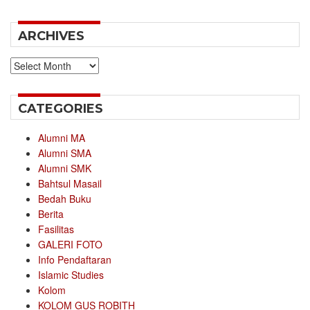
ARCHIVES
Archives
CATEGORIES
Alumni MA
Alumni SMA
Alumni SMK
Bahtsul Masail
Bedah Buku
Berita
Fasilitas
GALERI FOTO
Info Pendaftaran
Islamic Studies
Kolom
KOLOM GUS ROBITH