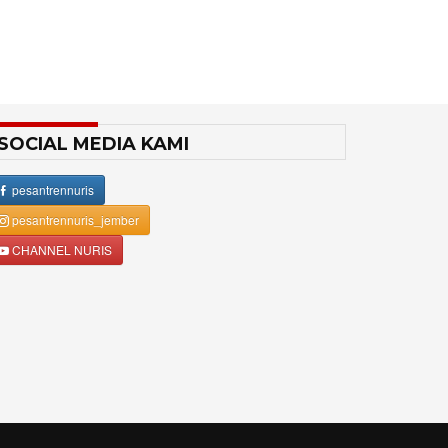
SOCIAL MEDIA KAMI
pesantrennuris
pesantrennuris_jember
CHANNEL NURIS