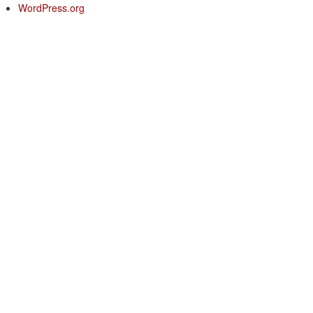
WordPress.org