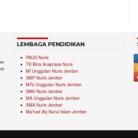
LEMBAGA PENDIDIKAN
PAUD Nuris
an
TK Bina Anaprasa Nuris
idz
MI Unggulan Nuris Jember
SMP Nuris Jember
MTs Unggulan Nuris Jember
SMK Nuris Jember
MA Unggulan Nuris Jember
SMA Nuris Jember
Ma’had Aly Nurul Islam Jember
.