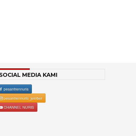
SOCIAL MEDIA KAMI
pesantrennuris
pesantrennuris_jember
CHANNEL NURIS