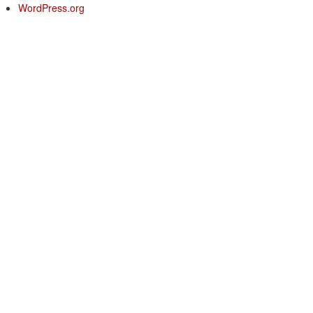
WordPress.org