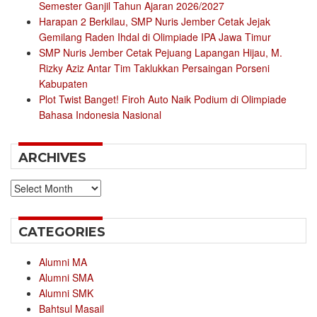
Semester Ganjil Tahun Ajaran 2026/2027
Harapan 2 Berkilau, SMP Nuris Jember Cetak Jejak
Gemilang Raden Ihdal di Olimpiade IPA Jawa Timur
SMP Nuris Jember Cetak Pejuang Lapangan Hijau, M.
Rizky Aziz Antar Tim Taklukkan Persaingan Porseni
Kabupaten
Plot Twist Banget! Firoh Auto Naik Podium di Olimpiade
Bahasa Indonesia Nasional
ARCHIVES
Archives
CATEGORIES
Alumni MA
Alumni SMA
Alumni SMK
Bahtsul Masail