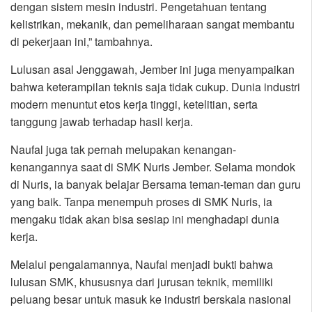
dengan sistem mesin industri. Pengetahuan tentang
kelistrikan, mekanik, dan pemeliharaan sangat membantu
di pekerjaan ini,” tambahnya.
Lulusan asal Jenggawah, Jember ini juga menyampaikan
bahwa keterampilan teknis saja tidak cukup. Dunia industri
modern menuntut etos kerja tinggi, ketelitian, serta
tanggung jawab terhadap hasil kerja.
Naufal juga tak pernah melupakan kenangan-
kenangannya saat di SMK Nuris Jember. Selama mondok
di Nuris, ia banyak belajar Bersama teman-teman dan guru
yang baik. Tanpa menempuh proses di SMK Nuris, ia
mengaku tidak akan bisa sesiap ini menghadapi dunia
kerja.
Melalui pengalamannya, Naufal menjadi bukti bahwa
lulusan SMK, khususnya dari jurusan teknik, memiliki
peluang besar untuk masuk ke industri berskala nasional