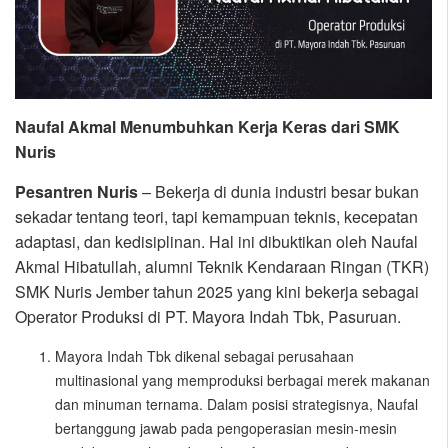
Naufal Akmal Menumbuhkan Kerja Keras dari SMK
Nuris
Pesantren Nuris
– Bekerja di dunia industri besar bukan
sekadar tentang teori, tapi kemampuan teknis, kecepatan
adaptasi, dan kedisiplinan. Hal ini dibuktikan oleh Naufal
Akmal Hibatullah, alumni Teknik Kendaraan Ringan (TKR)
SMK Nuris Jember tahun 2025 yang kini bekerja sebagai
Operator Produksi di PT. Mayora Indah Tbk, Pasuruan.
Mayora Indah Tbk dikenal sebagai perusahaan
multinasional yang memproduksi berbagai merek makanan
dan minuman ternama. Dalam posisi strategisnya, Naufal
bertanggung jawab pada pengoperasian mesin-mesin