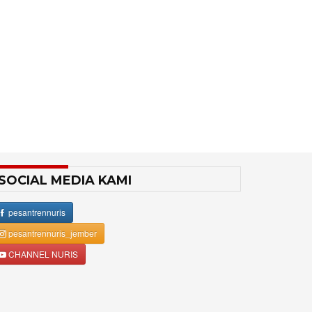
SOCIAL MEDIA KAMI
pesantrennuris
pesantrennuris_jember
CHANNEL NURIS