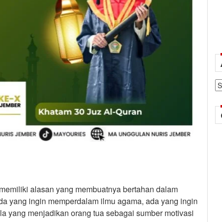
Ar
 memiliki alasan yang membuatnya bertahan dalam
Ada yang ingin memperdalam ilmu agama, ada yang ingin
la yang menjadikan orang tua sebagai sumber motivasi