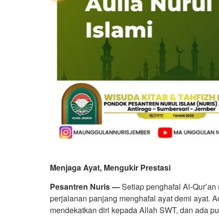
Menjaga Ayat, Mengukir Prestasi
Pesantren Nuris —
Setiap penghafal Al-Qur’an
perjalanan panjang menghafal ayat demi ayat. 
mendekatkan diri kepada Allah SWT, dan ada pu