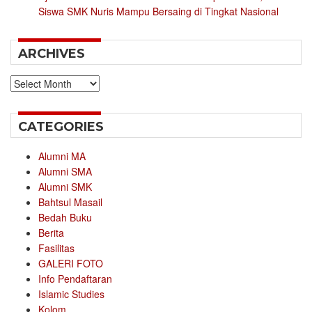
Siswa SMK Nuris Mampu Bersaing di Tingkat Nasional
ARCHIVES
Archives
CATEGORIES
Alumni MA
Alumni SMA
Alumni SMK
Bahtsul Masail
Bedah Buku
Berita
Fasilitas
GALERI FOTO
Info Pendaftaran
Islamic Studies
Kolom