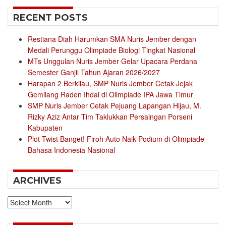
RECENT POSTS
Restiana Diah Harumkan SMA Nuris Jember dengan
Medali Perunggu Olimpiade Biologi Tingkat Nasional
MTs Unggulan Nuris Jember Gelar Upacara Perdana
Semester Ganjil Tahun Ajaran 2026/2027
Harapan 2 Berkilau, SMP Nuris Jember Cetak Jejak
Gemilang Raden Ihdal di Olimpiade IPA Jawa Timur
SMP Nuris Jember Cetak Pejuang Lapangan Hijau, M.
Rizky Aziz Antar Tim Taklukkan Persaingan Porseni
Kabupaten
Plot Twist Banget! Firoh Auto Naik Podium di Olimpiade
Bahasa Indonesia Nasional
ARCHIVES
Archives