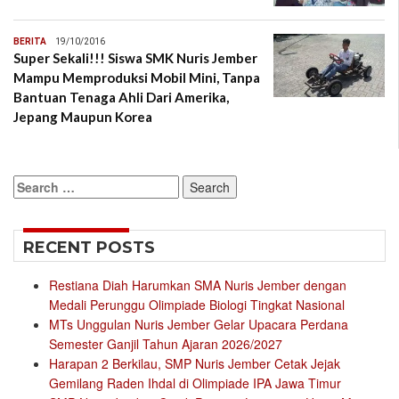
BERITA
19/10/2016
Super Sekali!!! Siswa SMK Nuris Jember
Mampu Memproduksi Mobil Mini, Tanpa
Bantuan Tenaga Ahli Dari Amerika,
Jepang Maupun Korea
Search
for:
RECENT POSTS
Restiana Diah Harumkan SMA Nuris Jember dengan
Medali Perunggu Olimpiade Biologi Tingkat Nasional
MTs Unggulan Nuris Jember Gelar Upacara Perdana
Semester Ganjil Tahun Ajaran 2026/2027
Harapan 2 Berkilau, SMP Nuris Jember Cetak Jejak
Gemilang Raden Ihdal di Olimpiade IPA Jawa Timur