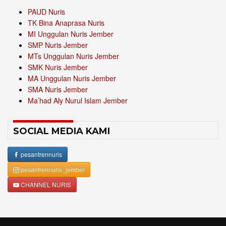
PAUD Nuris
TK Bina Anaprasa Nuris
MI Unggulan Nuris Jember
SMP Nuris Jember
MTs Unggulan Nuris Jember
SMK Nuris Jember
MA Unggulan Nuris Jember
SMA Nuris Jember
Ma’had Aly Nurul Islam Jember
SOCIAL MEDIA KAMI
pesantrennuris
pesantrennuris_jember
CHANNEL NURIS