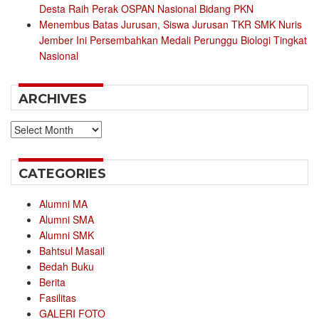
Desta Raih Perak OSPAN Nasional Bidang PKN
Menembus Batas Jurusan, Siswa Jurusan TKR SMK Nuris
Jember Ini Persembahkan Medali Perunggu Biologi Tingkat
Nasional
ARCHIVES
Archives
CATEGORIES
Alumni MA
Alumni SMA
Alumni SMK
Bahtsul Masail
Bedah Buku
Berita
Fasilitas
GALERI FOTO