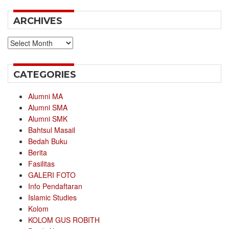
ARCHIVES
Archives
CATEGORIES
Alumni MA
Alumni SMA
Alumni SMK
Bahtsul Masail
Bedah Buku
Berita
Fasilitas
GALERI FOTO
Info Pendaftaran
Islamic Studies
Kolom
KOLOM GUS ROBITH