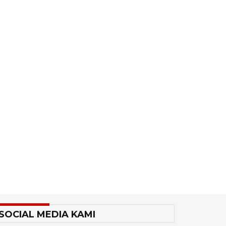
SOCIAL MEDIA KAMI