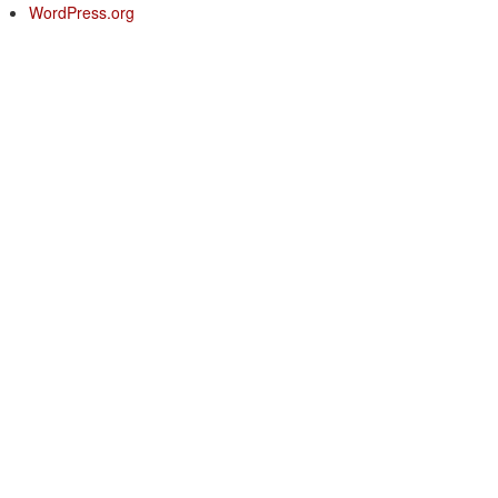
WordPress.org