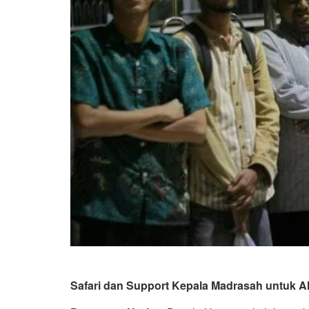
Safari dan Support Kepala Madrasah untuk Al