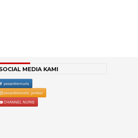
SOCIAL MEDIA KAMI
pesantrennuris
pesantrennuris_jember
CHANNEL NURIS