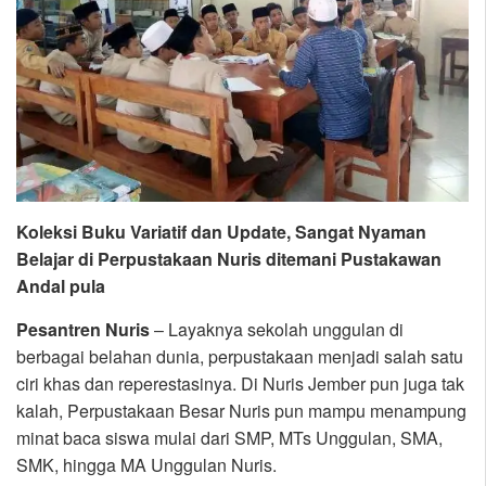
Koleksi Buku Variatif dan Update, Sangat Nyaman
Belajar di Perpustakaan Nuris ditemani Pustakawan
Andal pula
Pesantren Nuris
– Layaknya sekolah unggulan di
berbagai belahan dunia, perpustakaan menjadi salah satu
ciri khas dan reperestasinya. Di Nuris Jember pun juga tak
kalah, Perpustakaan Besar Nuris pun mampu menampung
minat baca siswa mulai dari SMP, MTs Unggulan, SMA,
SMK, hingga MA Unggulan Nuris.