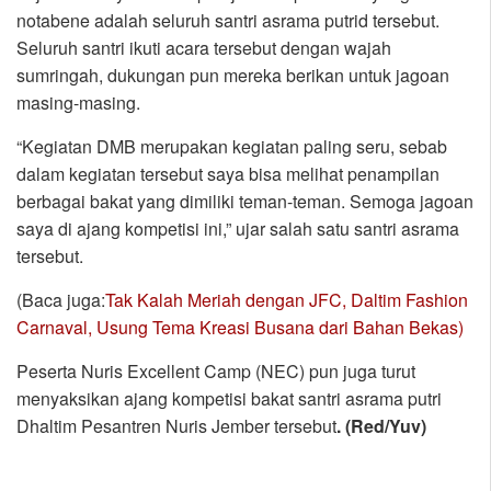
notabene adalah seluruh santri asrama putrid tersebut.
Seluruh santri ikuti acara tersebut dengan wajah
sumringah, dukungan pun mereka berikan untuk jagoan
masing-masing.
“Kegiatan DMB merupakan kegiatan paling seru, sebab
dalam kegiatan tersebut saya bisa melihat penampilan
berbagai bakat yang dimiliki teman-teman. Semoga jagoan
saya di ajang kompetisi ini,” ujar salah satu santri asrama
tersebut.
(Baca juga:
Tak Kalah Meriah dengan JFC, Daltim Fashion
Carnaval, Usung Tema Kreasi Busana dari Bahan Bekas)
Peserta Nuris Excellent Camp (NEC) pun juga turut
menyaksikan ajang kompetisi bakat santri asrama putri
Dhaltim Pesantren Nuris Jember tersebut
. (Red/Yuv)