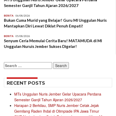
Semester Ganjil Tahun Ajaran 2026/2027
BERITA
06/08/2026
Bukan Cuma Murid yang Belajar! Guru MI Unggulan Nuris
Mantapkan Diri Lewat Diklat Penuh Empati!
BERITA
05/08/2026
Senyum Ceria Memulai Cerita Baru! MATAMUDA di MI
Unggulan Nuruis Jember Sukses Digelar!
Search
for:
RECENT POSTS
MTs Unggulan Nuris Jember Gelar Upacara Perdana
Semester Ganjil Tahun Ajaran 2026/2027
Harapan 2 Berkilau, SMP Nuris Jember Cetak Jejak
Gemilang Raden Ihdal di Olimpiade IPA Jawa Timur