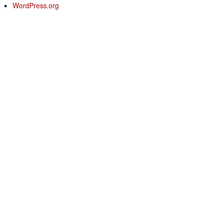
WordPress.org