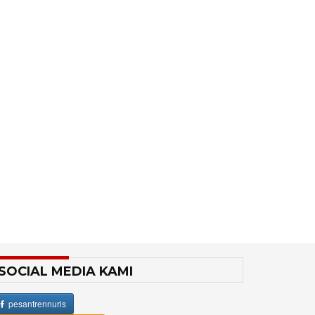
SOCIAL MEDIA KAMI
pesantrennuris