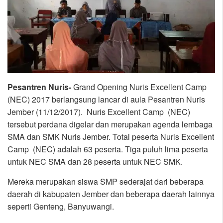
Pesantren Nuris-
Grand Opening Nuris Excellent Camp
(NEC) 2017 berlangsung lancar di aula Pesantren Nuris
Jember (11/12/2017). Nuris Excellent Camp (NEC)
tersebut perdana digelar dan merupakan agenda lembaga
SMA dan SMK Nuris Jember. Total peserta Nuris Excellent
Camp (NEC) adalah 63 peserta. Tiga puluh lima peserta
untuk NEC SMA dan 28 peserta untuk NEC SMK.
Mereka merupakan siswa SMP sederajat dari beberapa
daerah di kabupaten Jember dan beberapa daerah lainnya
seperti Genteng, Banyuwangi.