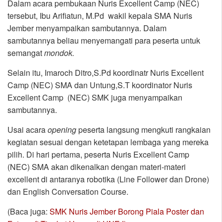
Dalam acara pembukaan Nuris Excellent Camp (NEC)
tersebut, Ibu Arifiatun, M.Pd wakil kepala SMA Nuris
Jember menyampaikan sambutannya. Dalam
sambutannya beliau menyemangati para peserta untuk
semangat
mondok.
Selain itu, Imaroch Ditro,S.Pd koordinatr Nuris Excellent
Camp (NEC) SMA dan Untung,S.T koordinator Nuris
Excellent Camp (NEC) SMK juga menyampaikan
sambutannya.
Usai acara
opening
peserta langsung mengkuti rangkaian
kegiatan sesuai dengan ketetapan lembaga yang mereka
pilih. Di hari pertama, peserta Nuris Excellent Camp
(NEC) SMA akan dikenalkan dengan materi-materi
excellent di antaranya robotika (Line Follower dan Drone)
dan English Conversation Course.
(Baca juga:
SMK Nuris Jember Borong Piala Poster dan