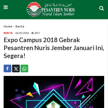
Home
Berita
BERITA
06/01/2018
2817
Expo Campus 2018 Gebrak
Pesantren Nuris Jember Januari Ini,
Segera!