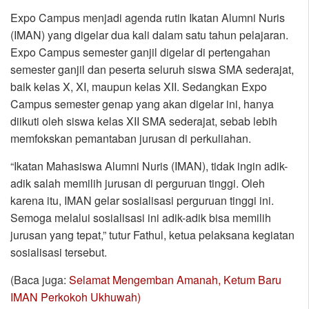
Expo Campus menjadi agenda rutin Ikatan Alumni Nuris
(IMAN) yang digelar dua kali dalam satu tahun pelajaran.
Expo Campus semester ganjil digelar di pertengahan
semester ganjil dan peserta seluruh siswa SMA sederajat,
baik kelas X, XI, maupun kelas XII. Sedangkan Expo
Campus semester genap yang akan digelar ini, hanya
diikuti oleh siswa kelas XII SMA sederajat, sebab lebih
memfokskan pemantaban jurusan di perkuliahan.
“Ikatan Mahasiswa Alumni Nuris (IMAN), tidak ingin adik-
adik salah memilih jurusan di perguruan tinggi. Oleh
karena itu, IMAN gelar sosialisasi perguruan tinggi ini.
Semoga melalui sosialisasi ini adik-adik bisa memilih
jurusan yang tepat,” tutur Fathul, ketua pelaksana kegiatan
sosialisasi tersebut.
(Baca juga:
Selamat Mengemban Amanah, Ketum Baru
IMAN Perkokoh Ukhuwah)