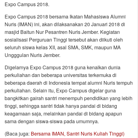
Expo Campus 2018.
Expo Campus 2018 bersama Ikatan Mahasiswa Alumni
Nuris (IMAN) ini, akan dilaksanakan 20 Januari 2018 di
masjid Baitun Nur Pesantren Nuris Jember. Kegiatan
sosialisasi Perguruan Tinggi tersebut akan diikuti oleh
seluruh siswa kelas XII, asal SMA, SMK, maupun MA
Ungggulan Nuris Jember.
Digelarnya Expo Campus 2018 guna kenalkan dunia
perkuliahan dan beberapa universitas terkemuka di
beberapa daerah di Indonesia tempat alumni Nuris tempuh
perkuliahan. Selain itu, Expo Campus digelar guna
bangkitkan gairah santri menempuh pendidikan yang lebih
tinggi, sehingga santri tidak hanya pandai di bidang
keagamaan saja, melainkan pandai di bidang apapun
sama dengan siswa-siswa pada umumnya.
(Baca juga:
Bersama IMAN, Santri Nuris Kuliah Tinggi)