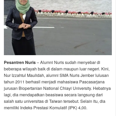
Pesantren Nuris
– Alumni Nuris sudah menyebar di
beberapa wilayah baik di dalam maupun luar negeri. Kini,
Nur Izzahtul Maulidah, alumni SMA Nuris Jember lulusan
tahun 2011 berhasil menjadi mahasiswa Pascasarjana
jurusan Biopertanian National Chiayi University. Hebatnya
lagi, dia mendapatkan beasiswa secara langsung dari
salah satu universitas di Taiwan tersebut. Selain itu, dia
memiliki Indeks Prestasi Komulatif (IPK) 4,00.