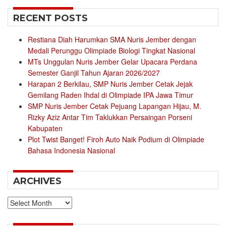
RECENT POSTS
Restiana Diah Harumkan SMA Nuris Jember dengan
Medali Perunggu Olimpiade Biologi Tingkat Nasional
MTs Unggulan Nuris Jember Gelar Upacara Perdana
Semester Ganjil Tahun Ajaran 2026/2027
Harapan 2 Berkilau, SMP Nuris Jember Cetak Jejak
Gemilang Raden Ihdal di Olimpiade IPA Jawa Timur
SMP Nuris Jember Cetak Pejuang Lapangan Hijau, M.
Rizky Aziz Antar Tim Taklukkan Persaingan Porseni
Kabupaten
Plot Twist Banget! Firoh Auto Naik Podium di Olimpiade
Bahasa Indonesia Nasional
ARCHIVES
Archives