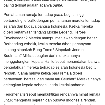
paling terlihat adalah adanya
game
.
Pemahaman remaja terhadap
game
begitu tinggi,
berbanding terbalik dengan pemahaman mereka terhadap
sejarah dan budaya bangsa Indonesia. Ketika mereka
diberi pertanyaan tentang Mobile Legend, Heroes
Envolveddan? Mereka mampu menjawab dengan benar.
Berbanding terbalik, ketika mereka diberi pertanyaan
tentang siapakah Bung Tomo? Siapakah Jendral
Sudirman? Miris, sebagian dari mereka hanya
menggelengkan kepala. Hal tersebut menandakan bahwa
pengetahuan mereka terhadap sejarah Indonesia begitu
rendah. Sama halnya ketika para remaja diberi
pertanyaan, berasal dari mana tari Seudati? Mereka hanya
gelengkan kepala sebagai tanda ketidakpahaman.
Fenomena tersebut membuktikan rendahnya minat remaja
untuk mengenali sejarah dan budaya Indonesia rendah.