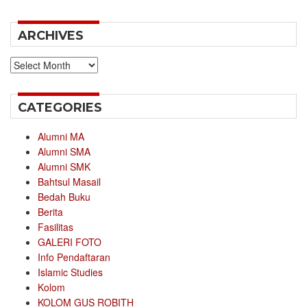
ARCHIVES
Archives
CATEGORIES
Alumni MA
Alumni SMA
Alumni SMK
Bahtsul Masail
Bedah Buku
Berita
Fasilitas
GALERI FOTO
Info Pendaftaran
Islamic Studies
Kolom
KOLOM GUS ROBITH