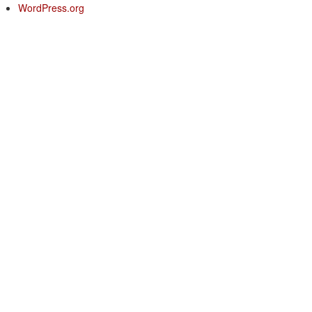
WordPress.org