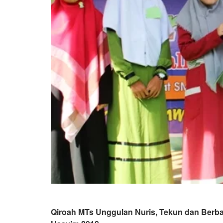
Qiroah MTs Unggulan Nuris, Tekun dan Berba