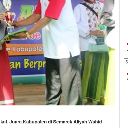
Ar
kat, Juara Kabupaten di Semarak Aliyah Wahid