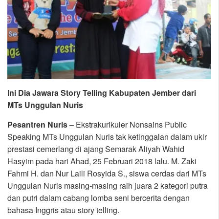
Ini Dia Jawara Story Telling Kabupaten Jember dari
MTs Unggulan Nuris
Pesantren Nuris
– Ekstrakurikuler Nonsains Public
Speaking MTs Unggulan Nuris tak ketinggalan dalam ukir
prestasi cemerlang di ajang Semarak Aliyah Wahid
Hasyim pada hari Ahad, 25 Februari 2018 lalu. M. Zaki
Fahmi H. dan Nur Laili Rosyida S., siswa cerdas dari MTs
Unggulan Nuris masing-masing raih juara 2 kategori putra
dan putri dalam cabang lomba seni bercerita dengan
bahasa Inggris atau story telling.