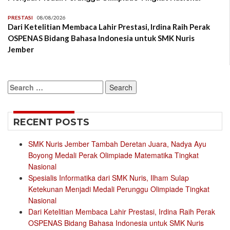
PRESTASI
08/08/2026
Dari Ketelitian Membaca Lahir Prestasi, Irdina Raih Perak
OSPENAS Bidang Bahasa Indonesia untuk SMK Nuris
Jember
Search
for:
RECENT POSTS
SMK Nuris Jember Tambah Deretan Juara, Nadya Ayu
Boyong Medali Perak Olimpiade Matematika Tingkat
Nasional
Spesialis Informatika dari SMK Nuris, Ilham Sulap
Ketekunan Menjadi Medali Perunggu Olimpiade Tingkat
Nasional
Dari Ketelitian Membaca Lahir Prestasi, Irdina Raih Perak
OSPENAS Bidang Bahasa Indonesia untuk SMK Nuris