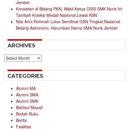
Jember
Konsisten di Bidang PKN, Wakil Ketua OSIS SMK Nuris Ini
Tambah Koleksi Medali Nasional Lewat KSN
Nita Arini Rohmah Lolos Semifinal OSN Tingkat Nasional
Bidang Astronomi, Harumkan Nama SMA Nuris Jember
ARCHIVES
Archives
CATEGORIES
Alumni MA
Alumni SMA
Alumni SMK
Bahtsul Masail
Bedah Buku
Berita
Fasilitas