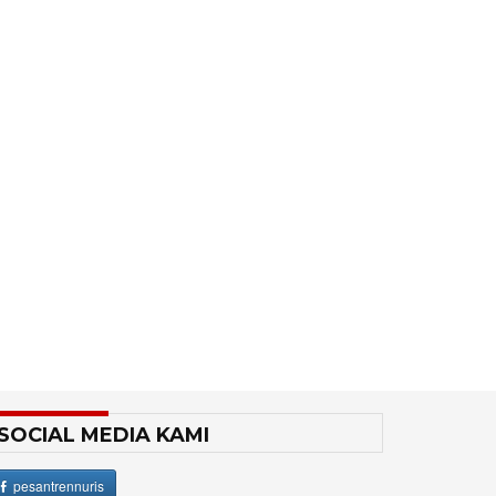
SOCIAL MEDIA KAMI
pesantrennuris