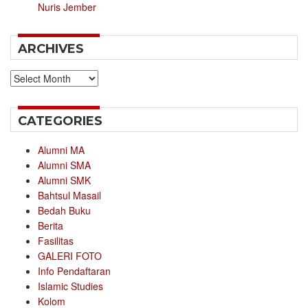
Nuris Jember
ARCHIVES
Archives
CATEGORIES
Alumni MA
Alumni SMA
Alumni SMK
Bahtsul Masail
Bedah Buku
Berita
Fasilitas
GALERI FOTO
Info Pendaftaran
Islamic Studies
Kolom