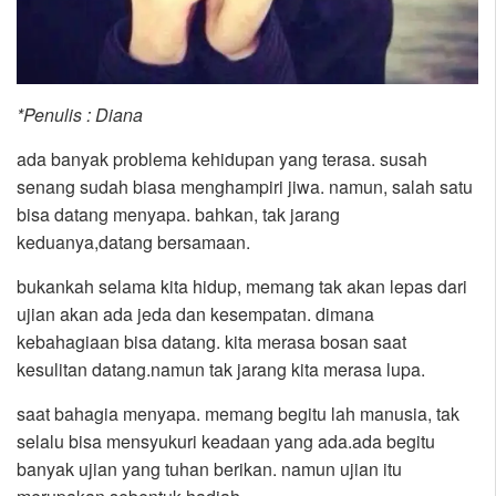
*Penulis : Diana
ada banyak problema kehidupan yang terasa. susah
senang sudah biasa menghampiri jiwa. namun, salah satu
bisa datang menyapa. bahkan, tak jarang
keduanya,datang bersamaan.
bukankah selama kita hidup, memang tak akan lepas dari
ujian akan ada jeda dan kesempatan. dimana
kebahagiaan bisa datang. kita merasa bosan saat
kesulitan datang.namun tak jarang kita merasa lupa.
saat bahagia menyapa. memang begitu lah manusia, tak
selalu bisa mensyukuri keadaan yang ada.ada begitu
banyak ujian yang tuhan berikan. namun ujian itu