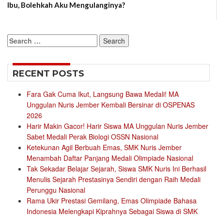
Ibu, Bolehkah Aku Mengulanginya?
Search
for:
RECENT POSTS
Fara Gak Cuma Ikut, Langsung Bawa Medali! MA
Unggulan Nuris Jember Kembali Bersinar di OSPENAS
2026
Harir Makin Gacor! Harir Siswa MA Unggulan Nuris Jember
Sabet Medali Perak Biologi OSSN Nasional
Ketekunan Agil Berbuah Emas, SMK Nuris Jember
Menambah Daftar Panjang Medali Olimpiade Nasional
Tak Sekadar Belajar Sejarah, Siswa SMK Nuris Ini Berhasil
Menulis Sejarah Prestasinya Sendiri dengan Raih Medali
Perunggu Nasional
Rama Ukir Prestasi Gemilang, Emas Olimpiade Bahasa
Indonesia Melengkapi Kiprahnya Sebagai Siswa di SMK