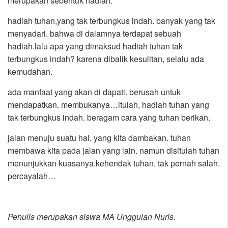
merupakan sebentuk hadiah.
hadiah tuhan,yang tak terbungkus indah. banyak yang tak
menyadari. bahwa di dalamnya terdapat sebuah
hadiah.lalu apa yang dimaksud hadiah tuhan tak
terbungkus indah? karena dibalik kesulitan, selalu ada
kemudahan.
ada manfaat yang akan di dapati. berusah untuk
mendapatkan. membukanya…itulah, hadiah tuhan yang
tak terbungkus indah. beragam cara yang tuhan berikan.
jalan menuju suatu hal. yang kita dambakan. tuhan
membawa kita pada jalan yang lain. namun disitulah tuhan
menunjukkan kuasanya.kehendak tuhan. tak pernah salah.
percayalah…
Penulis merupakan siswa MA Unggulan Nuris.