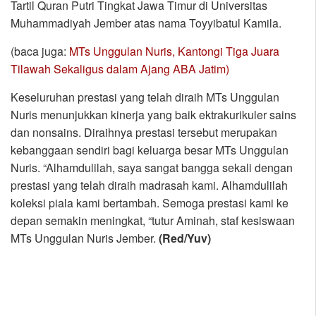
Tartil Quran Putri Tingkat Jawa Timur di Universitas
Muhammadiyah Jember atas nama Toyyibatul Kamila.
(baca juga:
MTs Unggulan Nuris, Kantongi Tiga Juara
Tilawah Sekaligus dalam Ajang ABA Jatim)
Keseluruhan prestasi yang telah diraih MTs Unggulan
Nuris menunjukkan kinerja yang baik ektrakurikuler sains
dan nonsains. Diraihnya prestasi tersebut merupakan
kebanggaan sendiri bagi keluarga besar MTs Unggulan
Nuris. “Alhamdulilah, saya sangat bangga sekali dengan
prestasi yang telah diraih madrasah kami. Alhamdulilah
koleksi piala kami bertambah. Semoga prestasi kami ke
depan semakin meningkat, “tutur Aminah, staf kesiswaan
MTs Unggulan Nuris Jember.
(Red/Yuv)