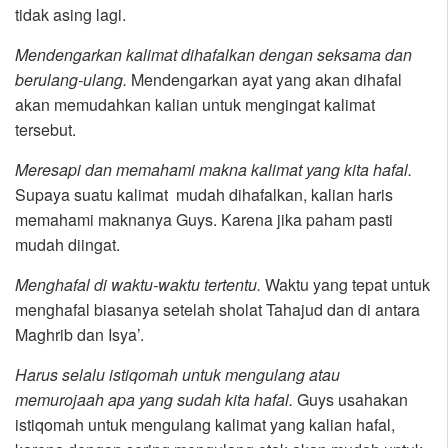
tidak asing lagi.
Mendengarkan kalimat dihafalkan dengan seksama dan
berulang-ulang.
Mendengarkan ayat yang akan dihafal
akan memudahkan kalian untuk mengingat kalimat
tersebut.
Meresapi dan memahami makna kalimat yang kita hafal.
Supaya suatu kalimat mudah dihafalkan, kalian haris
memahami maknanya Guys. Karena jika paham pasti
mudah diingat.
Menghafal di waktu-waktu tertentu.
Waktu yang tepat untuk
menghafal biasanya setelah sholat Tahajud dan di antara
Maghrib dan Isya’.
Harus selalu istiqomah untuk mengulang atau
memurojaah apa yang sudah kita hafal.
Guys usahakan
istiqomah untuk mengulang kalimat yang kalian hafal,