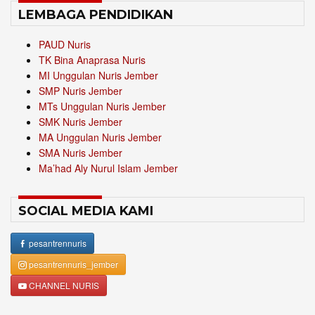
LEMBAGA PENDIDIKAN
PAUD Nuris
TK Bina Anaprasa Nuris
MI Unggulan Nuris Jember
SMP Nuris Jember
MTs Unggulan Nuris Jember
SMK Nuris Jember
MA Unggulan Nuris Jember
SMA Nuris Jember
Ma’had Aly Nurul Islam Jember
SOCIAL MEDIA KAMI
pesantrennuris
pesantrennuris_jember
CHANNEL NURIS