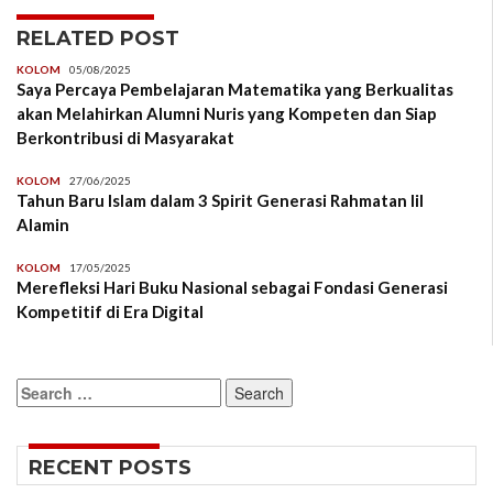
RELATED POST
KOLOM
05/08/2025
Saya Percaya Pembelajaran Matematika yang Berkualitas
akan Melahirkan Alumni Nuris yang Kompeten dan Siap
Berkontribusi di Masyarakat
KOLOM
27/06/2025
Tahun Baru Islam dalam 3 Spirit Generasi Rahmatan lil
Alamin
KOLOM
17/05/2025
Merefleksi Hari Buku Nasional sebagai Fondasi Generasi
Kompetitif di Era Digital
Search
for:
RECENT POSTS