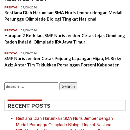
PRESTASI
07/08/2026
Restiana Diah Harumkan SMA Nuris Jember dengan Medali
Perunggu Olimpiade Biologi Tingkat Nasional
PRESTASI
07/08/2026
Harapan 2 Berkilau, SMP Nuris Jember Cetak Jejak Gemilang
Raden Ihdal di Olimpiade IPA Jawa Timur
PRESTASI
07/08/2026
SMP Nuris Jember Cetak Pejuang Lapangan Hijau, M. Rizky
Aziz Antar Tim Taklukkan Persaingan Porseni Kabupaten
Search
for:
RECENT POSTS
Restiana Diah Harumkan SMA Nuris Jember dengan
Medali Perunggu Olimpiade Biologi Tingkat Nasional