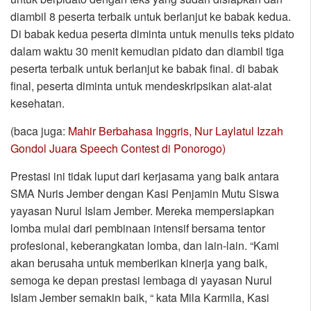
diambil 8 peserta terbaik untuk berlanjut ke babak kedua.
Di babak kedua peserta diminta untuk menulis teks pidato
dalam waktu 30 menit kemudian pidato dan diambil tiga
peserta terbaik untuk berlanjut ke babak final. di babak
final, peserta diminta untuk mendeskripsikan alat-alat
kesehatan.
(baca juga:
Mahir Berbahasa Inggris, Nur Laylatul Izzah
Gondol Juara Speech Contest di Ponorogo)
Prestasi ini tidak luput dari kerjasama yang baik antara
SMA Nuris Jember dengan Kasi Penjamin Mutu Siswa
yayasan Nurul Islam Jember. Mereka mempersiapkan
lomba mulai dari pembinaan intensif bersama tentor
profesional, keberangkatan lomba, dan lain-lain. “Kami
akan berusaha untuk memberikan kinerja yang baik,
semoga ke depan prestasi lembaga di yayasan Nurul
Islam Jember semakin baik, “ kata Mila Karmila, Kasi